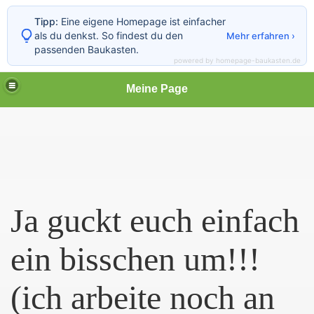
Tipp:
Eine eigene Homepage ist einfacher
als du denkst. So findest du den
Mehr erfahren ›
passenden Baukasten.
powered by homepage-baukasten.de
Meine Page
Ja guckt euch einfach
ein bisschen um!!!
(ich arbeite noch an