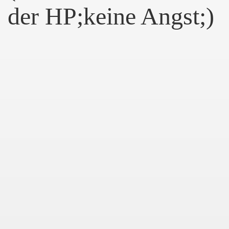
der HP;keine Angst;)